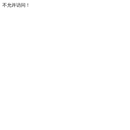
不允许访问！