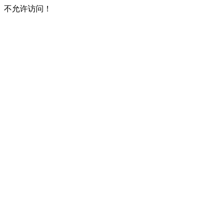
不允许访问！