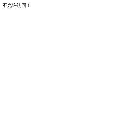
不允许访问！