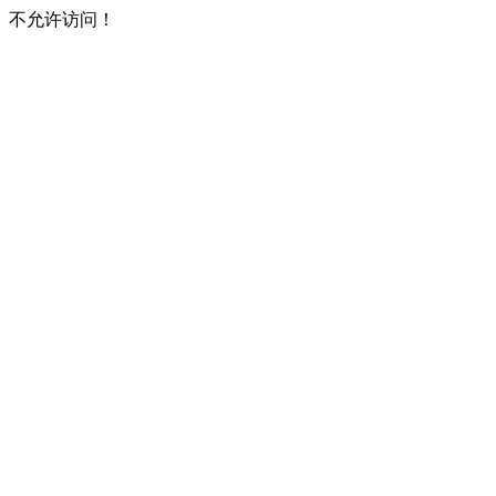
不允许访问！