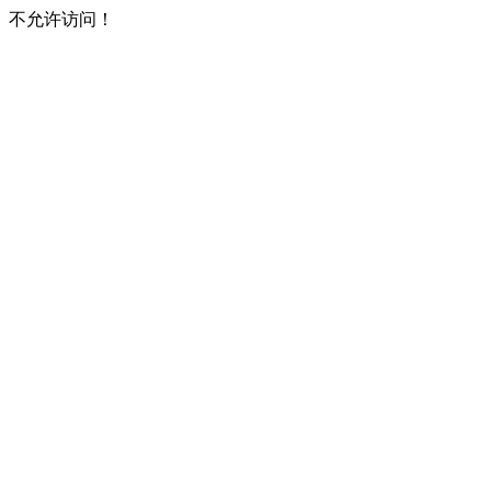
不允许访问！