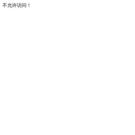
不允许访问！