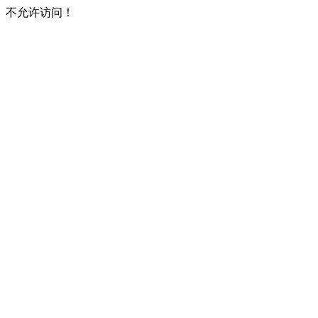
不允许访问！