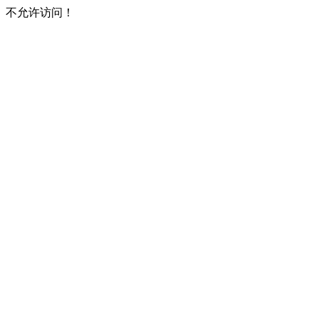
不允许访问！