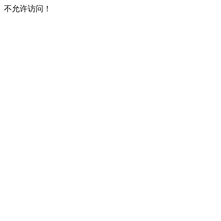
不允许访问！