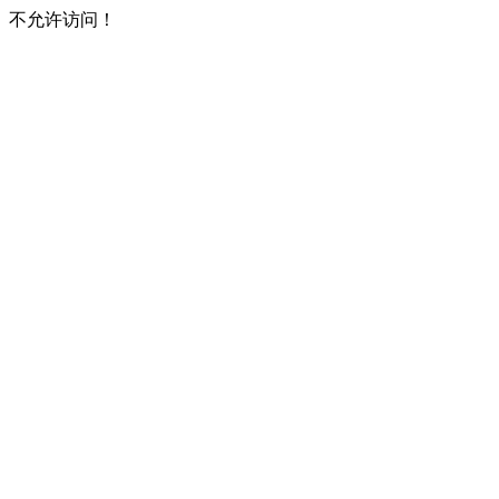
不允许访问！