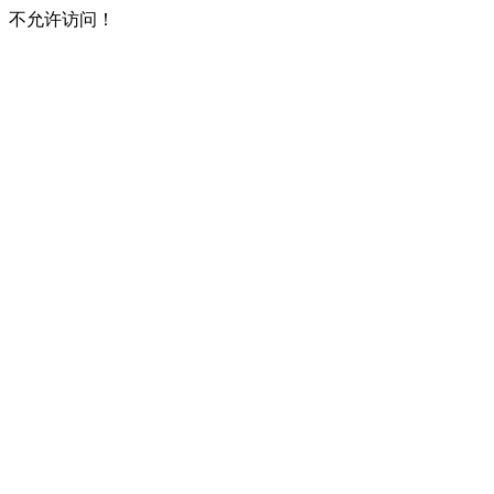
不允许访问！