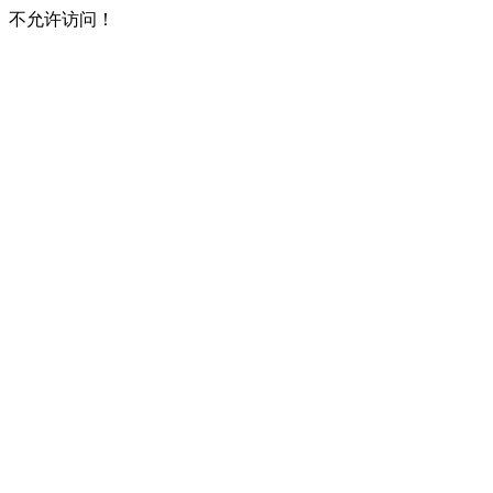
不允许访问！