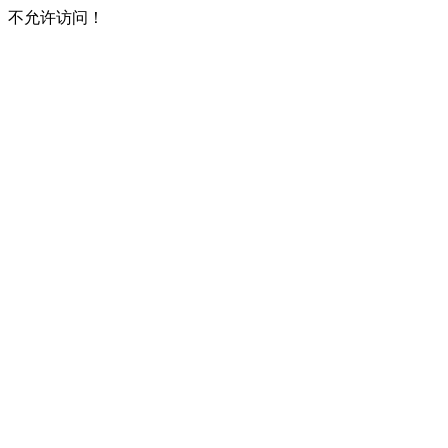
不允许访问！