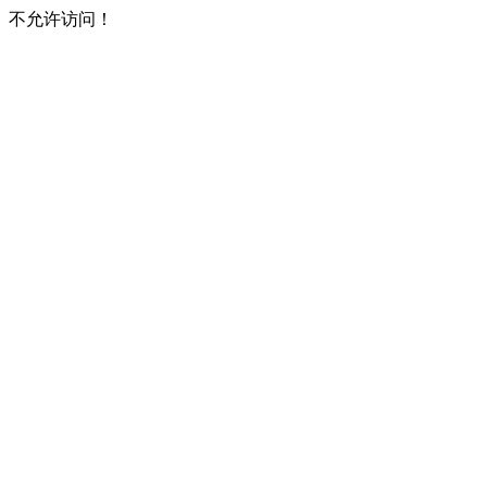
不允许访问！