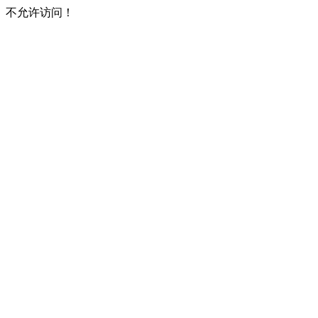
不允许访问！