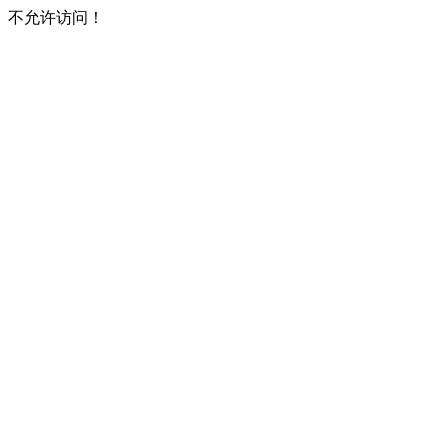
不允许访问！