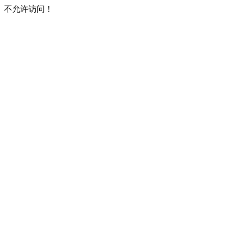
不允许访问！