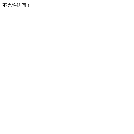
不允许访问！