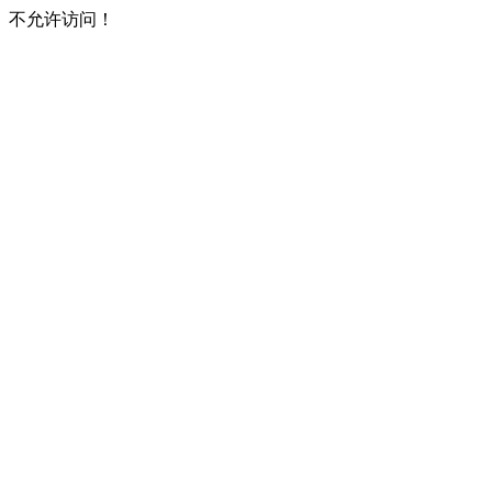
不允许访问！