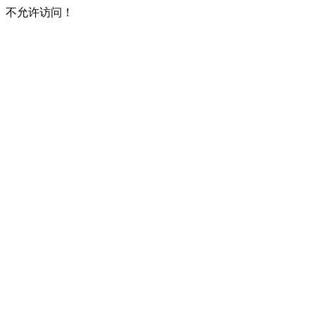
不允许访问！